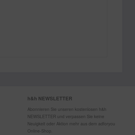
h&h NEWSLETTER
Abonnieren Sie unseren kostenlosen h&h
NEWSLETTER und verpassen Sie keine
Neuigkeit oder Aktion mehr aus dem adforyou
Online-Shop.