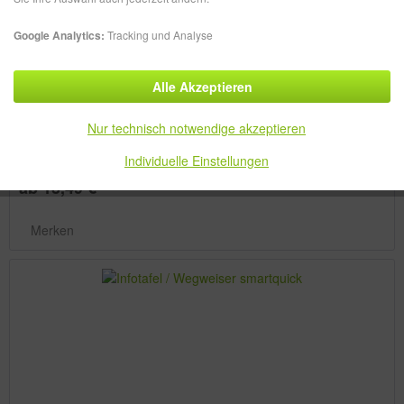
Google Analytics:
Tracking und Analyse
Alle Akzeptieren
Türschild smartquick
Nur technisch notwendige akzeptieren
Individuelle Einstellungen
ab 13,49 € *
Merken