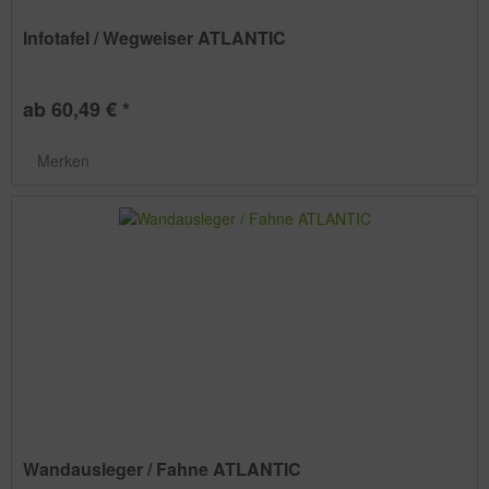
Infotafel / Wegweiser ATLANTIC
ab 60,49 € *
Merken
Wandausleger / Fahne ATLANTIC