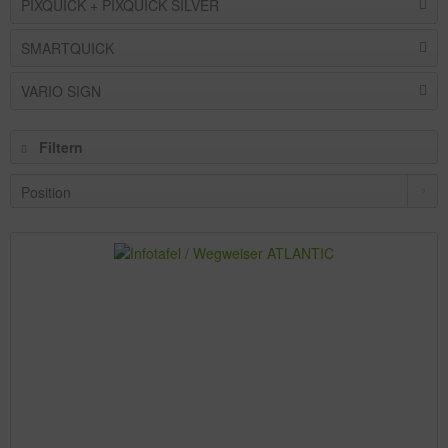
PIXQUICK + PIXQUICK SILVER
SMARTQUICK
VARIO SIGN
Filtern