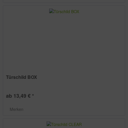
Türschild BOX
ab 13,49 € *
Merken