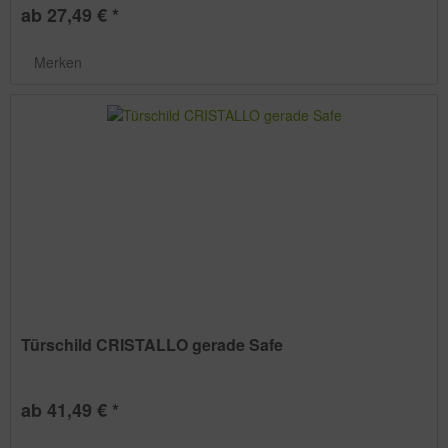
ab 27,49 € *
Merken
Türschild CRISTALLO gerade Safe
ab 41,49 € *