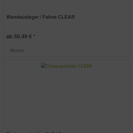
Wandausleger / Fahne CLEAR
ab 50,49 € *
Merken