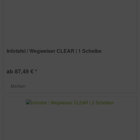
Infotafel / Wegweiser CLEAR | 1 Scheibe
ab 87,49 € *
Merken