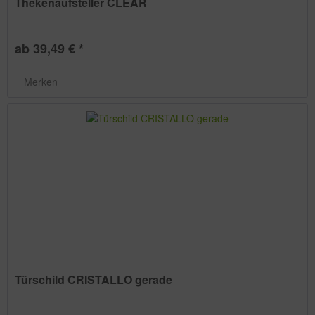
Thekenaufsteller CLEAR
ab 39,49 € *
Merken
Türschild CRISTALLO gerade