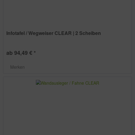
Infotafel / Wegweiser CLEAR | 2 Scheiben
ab 94,49 € *
Merken