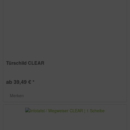
Türschild CLEAR
ab 39,49 € *
Merken