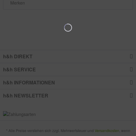
Merken
h&h DIREKT
h&h SERVICE
h&h INFORMATIONEN
h&h NEWSLETTER
* Alle Preise verstehen sich zzgl. Mehrwertsteuer und
Versandkosten
, wenn