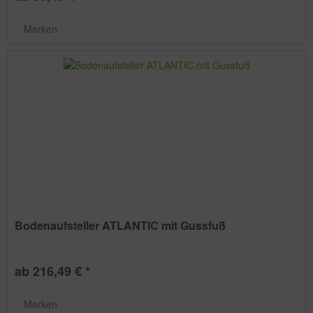
Merken
Bodenaufsteller ATLANTIC mit Gussfuß
ab 216,49 € *
Merken