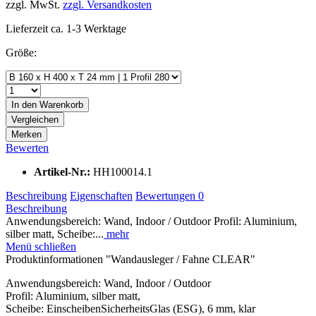
zzgl. MwSt.
zzgl. Versandkosten
Lieferzeit ca. 1-3 Werktage
Größe:
In den
Warenkorb
Vergleichen
Merken
Bewerten
Artikel-Nr.:
HH100014.1
Beschreibung
Eigenschaften
Bewertungen
0
Beschreibung
Anwendungsbereich: Wand, Indoor / Outdoor Profil: Aluminium,
silber matt, Scheibe:...
mehr
Menü schließen
Produktinformationen "Wandausleger / Fahne CLEAR"
Anwendungsbereich: Wand, Indoor / Outdoor
Profil: Aluminium, silber matt,
Scheibe: EinscheibenSicherheitsGlas (ESG), 6 mm, klar