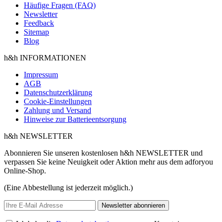
Häufige Fragen (FAQ)
Newsletter
Feedback
Sitemap
Blog
h&h INFORMATIONEN
Impressum
AGB
Datenschutzerklärung
Cookie-Einstellungen
Zahlung und Versand
Hinweise zur Batterieentsorgung
h&h NEWSLETTER
Abonnieren Sie unseren kostenlosen h&h NEWSLETTER und
verpassen Sie keine Neuigkeit oder Aktion mehr aus dem adforyou
Online-Shop.
(Eine Abbestellung ist jederzeit möglich.)
Newsletter abonnieren