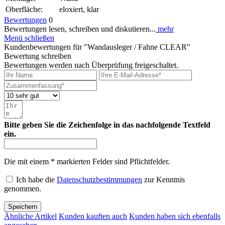
Oberfläche:
eloxiert, klar
Bewertungen
0
Bewertungen lesen, schreiben und diskutieren...
mehr
Menü schließen
Kundenbewertungen für "Wandausleger / Fahne CLEAR"
Bewertung schreiben
Bewertungen werden nach Überprüfung freigeschaltet.
Bitte geben Sie die Zeichenfolge in das nachfolgende Textfeld
ein.
Die mit einem * markierten Felder sind Pflichtfelder.
Ich habe die
Datenschutzbestimmungen
zur Kenntnis
genommen.
Speichern
Ähnliche Artikel
Kunden kauften auch
Kunden haben sich ebenfalls