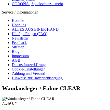
CORONA | Spuckschutz + mehr
Service / Informationen
Kontakt
Über uns
ALLES AUS EINER HAND
Häufige Fragen (FAQ)
Newsletter
Feedback
Sitemap
Blog
Impressum
AGB
Datenschutzerklärung
Cookie-Einstellungen
Zahlung und Versand
Hinweise zur Batterieentsorgung
Wandausleger / Fahne CLEAR
71,49 € *