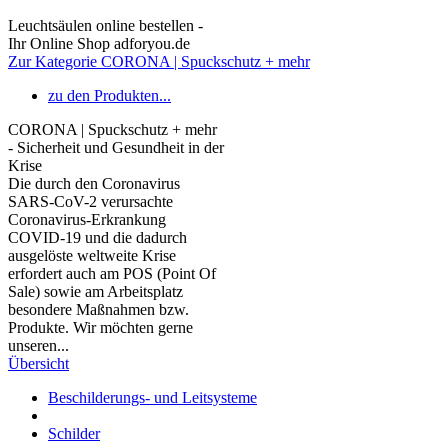
Leuchtsäulen online bestellen -
Ihr Online Shop adforyou.de
Zur Kategorie CORONA | Spuckschutz + mehr
zu den Produkten...
CORONA | Spuckschutz + mehr
- Sicherheit und Gesundheit in der
Krise
Die durch den Coronavirus
SARS-CoV-2 verursachte
Coronavirus-Erkrankung
COVID-19 und die dadurch
ausgelöste weltweite Krise
erfordert auch am POS (Point Of
Sale) sowie am Arbeitsplatz
besondere Maßnahmen bzw.
Produkte. Wir möchten gerne
unseren...
Übersicht
Beschilderungs- und Leitsysteme
Schilder