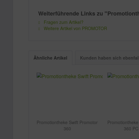
Weiterführende Links zu "Promotiont
Fragen zum Artikel?
Weitere Artikel von PROMOTOR
Ähnliche Artikel
Kunden haben sich ebenfal
Promotiontheke Swift Promotor
Promotiontheke 
360
360 PC 