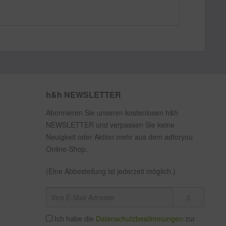
h&h NEWSLETTER
Abonnieren Sie unseren kostenlosen h&h
NEWSLETTER und verpassen Sie keine
Neuigkeit oder Aktion mehr aus dem adforyou
Online-Shop.
(Eine Abbestellung ist jederzeit möglich.)
Ich habe die
Datenschutzbestimmungen
zur