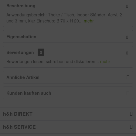
Beschreibung
Anwendungsbereich: Theke / Tisch, Indoor Ständer: Acryl, 2
und 3 mm, klar Einschub: B 70 x H 20...
mehr
Eigenschaften
Bewertungen
0
Bewertungen lesen, schreiben und diskutieren...
mehr
Ähnliche Artikel
Kunden kauften auch
h&h DIREKT
h&h SERVICE