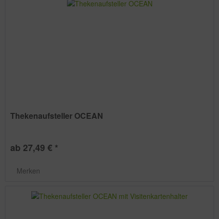
Thekenaufsteller OCEAN
ab 27,49 € *
Merken