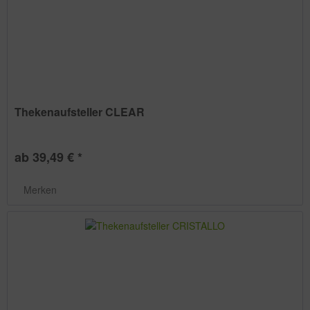
Thekenaufsteller CLEAR
ab 39,49 € *
Merken