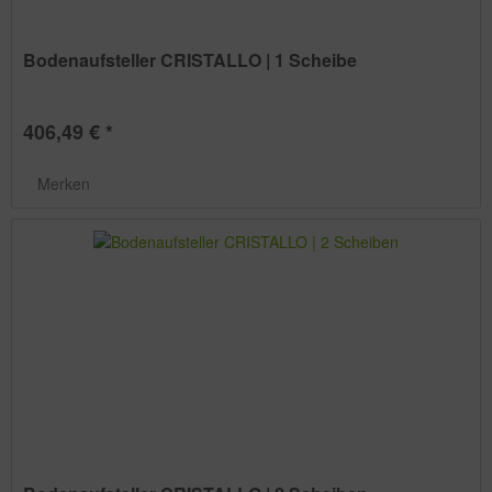
Bodenaufsteller CRISTALLO | 1 Scheibe
406,49 € *
Merken