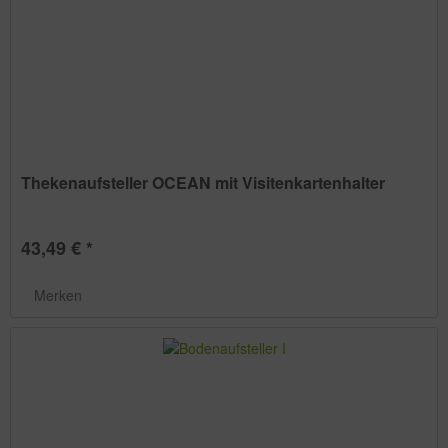
Thekenaufsteller OCEAN mit Visitenkartenhalter
43,49 € *
Merken