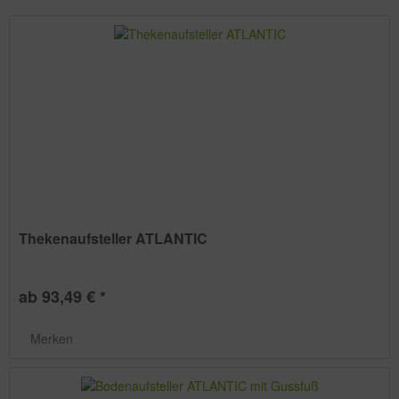
Thekenaufsteller ATLANTIC
ab 93,49 € *
Merken