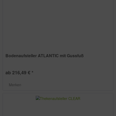
Bodenaufsteller ATLANTIC mit Gussfuß
ab 216,49 € *
Merken