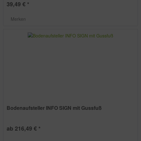
39,49 € *
Merken
Bodenaufsteller INFO SIGN mit Gussfuß
ab 216,49 € *