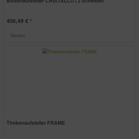
Bodenaufsteller CRISTALLO | 2 Scheiben
406,49 € *
Merken
Thekenaufsteller FRAME