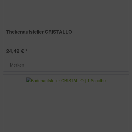
Thekenaufsteller CRISTALLO
24,49 € *
Merken