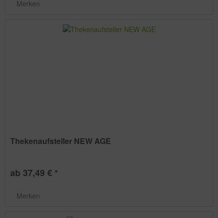
Merken
Thekenaufsteller NEW AGE
ab 37,49 € *
Merken