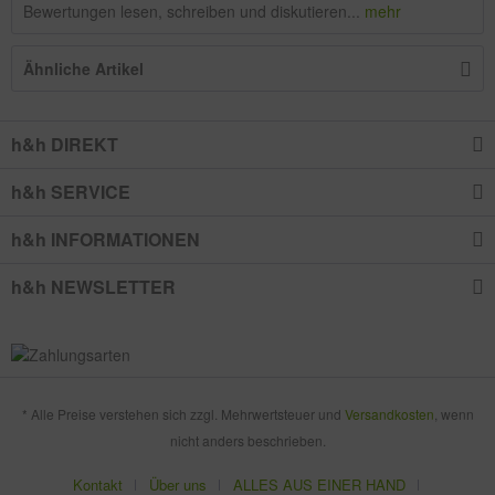
Bewertungen lesen, schreiben und diskutieren...
mehr
Ähnliche Artikel
h&h DIREKT
h&h SERVICE
h&h INFORMATIONEN
h&h NEWSLETTER
* Alle Preise verstehen sich zzgl. Mehrwertsteuer und
Versandkosten
, wenn
nicht anders beschrieben.
Kontakt
Über uns
ALLES AUS EINER HAND