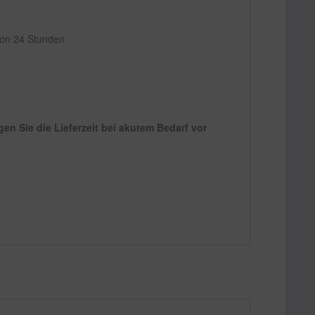
 von 24 Stunden
n Sie die Lieferzeit bei akutem Bedarf vor