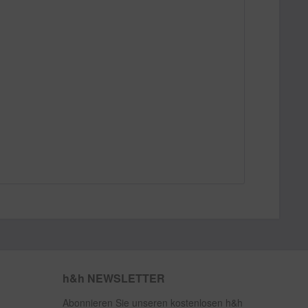
h&h NEWSLETTER
Abonnieren Sie unseren kostenlosen h&h