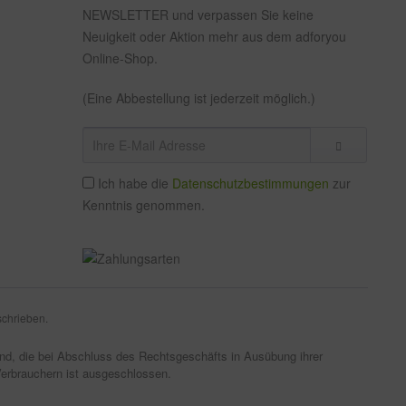
NEWSLETTER und verpassen Sie keine
Neuigkeit oder Aktion mehr aus dem adforyou
Online-Shop.
(Eine Abbestellung ist jederzeit möglich.)
Ich habe die
Datenschutzbestimmungen
zur
Kenntnis genommen.
schrieben.
sind, die bei Abschluss des Rechtsgeschäfts in Ausübung ihrer
Verbrauchern ist ausgeschlossen.