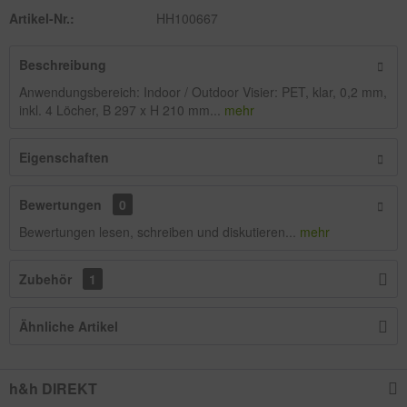
Artikel-Nr.:
HH100667
Beschreibung
Anwendungsbereich: Indoor / Outdoor Visier: PET, klar, 0,2 mm,
inkl. 4 Löcher, B 297 x H 210 mm...
mehr
Eigenschaften
Bewertungen
0
Bewertungen lesen, schreiben und diskutieren...
mehr
Zubehör
1
Ähnliche Artikel
h&h DIREKT