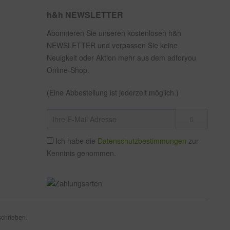
h&h NEWSLETTER
Abonnieren Sie unseren kostenlosen h&h
NEWSLETTER und verpassen Sie keine
Neuigkeit oder Aktion mehr aus dem adforyou
Online-Shop.
(Eine Abbestellung ist jederzeit möglich.)
Ich habe die
Datenschutzbestimmungen
zur
Kenntnis genommen.
schrieben.