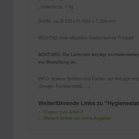
Gewicht ca. 7 kg.
Größe: ca. B 330 x H 1650 x T 330 mm
WICHTIG: Kein offizielles medizinisches Produkt!
ACHTUNG: Die Lieferzeit beträgt normalerweise 
vor Bestellung an.
INFO: Andere Größen und Farben auf Anfrage mögli
(Design, Funktionalität, ...).
Weiterführende Links zu "Hygienestat
Fragen zum Artikel?
Weitere Artikel von keine Angaben