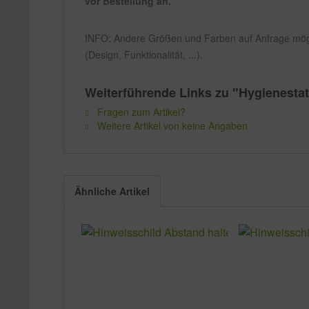
vor Bestellung an.
INFO: Andere Größen und Farben auf Anfrage mögli
(Design, Funktionalität, ...).
Weiterführende Links zu "Hygienestat
Fragen zum Artikel?
Weitere Artikel von keine Angaben
Ähnliche Artikel