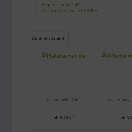
Fragen zum Artikel?
Weitere Artikel von DURABLE
Ähnliche Artikel
Plakattasche linfor
U-Tasche Acryl
ab 5,49 € *
ab 3,4