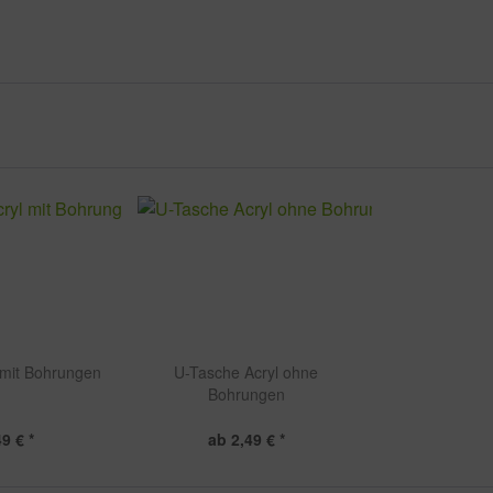
 mit Bohrungen
U-Tasche Acryl ohne
Bohrungen
9 € *
ab 2,49 € *