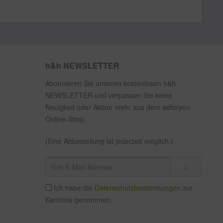
h&h NEWSLETTER
Abonnieren Sie unseren kostenlosen h&h
NEWSLETTER und verpassen Sie keine
Neuigkeit oder Aktion mehr aus dem adforyou
Online-Shop.
(Eine Abbestellung ist jederzeit möglich.)
Ich habe die
Datenschutzbestimmungen
zur
Kenntnis genommen.