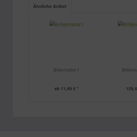
Ähnliche Artikel
Brillenhalter I
Brillenha
ab 11,49 € *
129,4