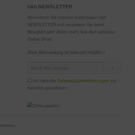
h&h NEWSLETTER
Abonnieren Sie unseren kostenlosen h&h
NEWSLETTER und verpassen Sie keine
Neuigkeit oder Aktion mehr aus dem adforyou
Online-Shop.
(Eine Abbestellung ist jederzeit möglich.)
Ich habe die
Datenschutzbestimmungen
zur
Kenntnis genommen.
schrieben.