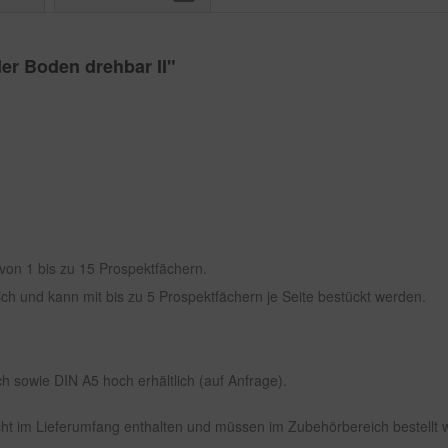
er Boden drehbar II"
 von 1 bis zu 15 Prospektfächern.
tlich und kann mit bis zu 5 Prospektfächern je Seite bestückt werden.
h sowie DIN A5 hoch erhältlich (auf Anfrage).
ht im Lieferumfang enthalten und müssen im Zubehörbereich bestellt 