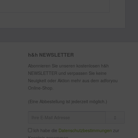
h&h NEWSLETTER
Abonnieren Sie unseren kostenlosen h&h
NEWSLETTER und verpassen Sie keine
Neuigkeit oder Aktion mehr aus dem adforyou
Online-Shop.
(Eine Abbestellung ist jederzeit möglich.)
Ich habe die
Datenschutzbestimmungen
zur
Kenntnis genommen.