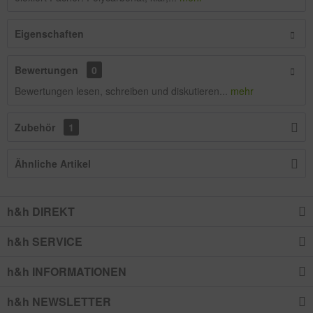
Eigenschaften
Bewertungen
0
Bewertungen lesen, schreiben und diskutieren...
mehr
Zubehör
1
Ähnliche Artikel
h&h DIREKT
h&h SERVICE
h&h INFORMATIONEN
h&h NEWSLETTER