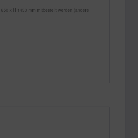
B 650 x H 1430 mm mitbestellt werden (andere