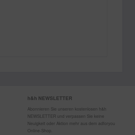
h&h NEWSLETTER
Abonnieren Sie unseren kostenlosen h&h
NEWSLETTER und verpassen Sie keine
Neuigkeit oder Aktion mehr aus dem adforyou
Online-Shop.