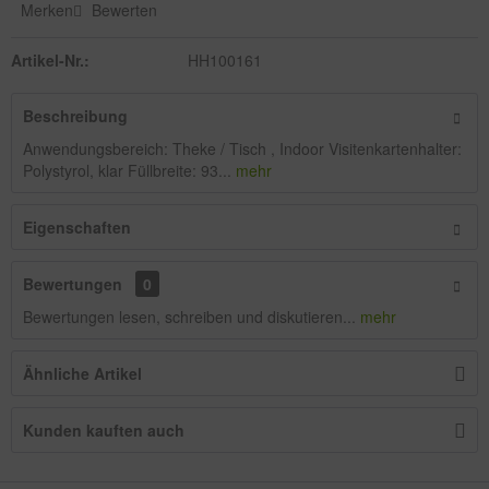
Merken
Bewerten
Artikel-Nr.:
HH100161
Beschreibung
Anwendungsbereich: Theke / Tisch , Indoor Visitenkartenhalter:
Polystyrol, klar Füllbreite: 93...
mehr
Eigenschaften
Bewertungen
0
Bewertungen lesen, schreiben und diskutieren...
mehr
Ähnliche Artikel
Kunden kauften auch