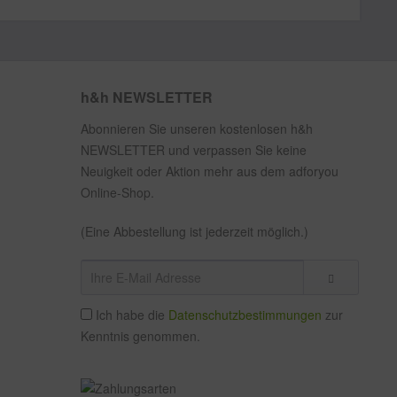
h&h NEWSLETTER
Abonnieren Sie unseren kostenlosen h&h
NEWSLETTER und verpassen Sie keine
Neuigkeit oder Aktion mehr aus dem adforyou
Online-Shop.
(Eine Abbestellung ist jederzeit möglich.)
Ich habe die
Datenschutzbestimmungen
zur
Kenntnis genommen.