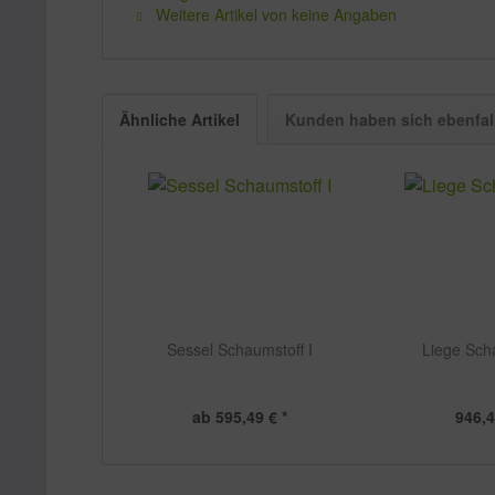
Weitere Artikel von keine Angaben
Ähnliche Artikel
Kunden haben sich ebenfal
Sessel Schaumstoff I
Liege Scha
ab 595,49 € *
946,4