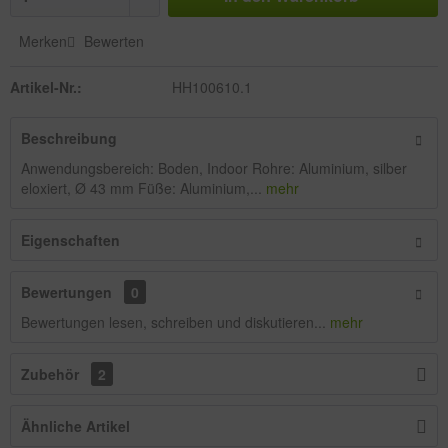
Merken
Bewerten
Artikel-Nr.:
HH100610.1
Beschreibung
Anwendungsbereich: Boden, Indoor Rohre: Aluminium, silber
eloxiert, Ø 43 mm Füße: Aluminium,...
mehr
Eigenschaften
Bewertungen
0
Bewertungen lesen, schreiben und diskutieren...
mehr
Zubehör
2
Ähnliche Artikel