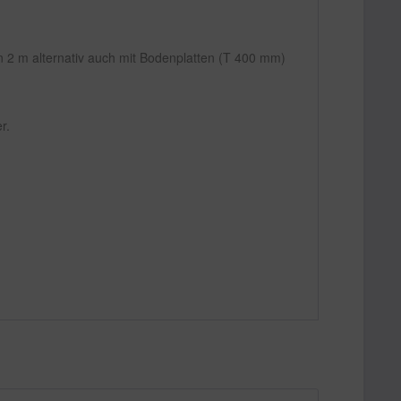
 2 m alternativ auch mit Bodenplatten (T 400 mm)
r.