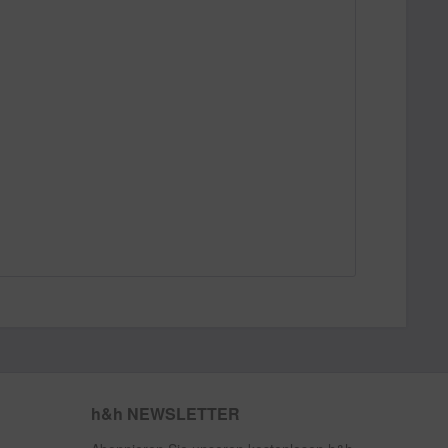
h&h NEWSLETTER