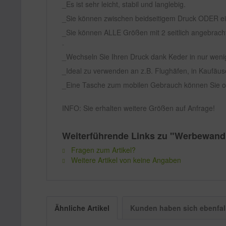
Es ist sehr leicht, stabil und langlebig.
Sie können zwischen beidseitigem Druck ODER ein
Sie können ALLE Größen mit 2 seitlich angebrach
.
Wechseln Sie Ihren Druck dank Keder in nur weni
Ideal zu verwenden an z.B. Flughäfen, in Kaufä
Eine Tasche zum mobilen Gebrauch können Sie op
INFO: Sie erhalten weitere Größen auf Anfrage!
Weiterführende Links zu "Werbewand
Fragen zum Artikel?
Weitere Artikel von keine Angaben
Ähnliche Artikel
Kunden haben sich ebenfal