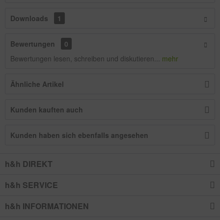
Downloads
1
Bewertungen
0
Bewertungen lesen, schreiben und diskutieren...
mehr
Ähnliche Artikel
Kunden kauften auch
Kunden haben sich ebenfalls angesehen
h&h DIREKT
h&h SERVICE
h&h INFORMATIONEN