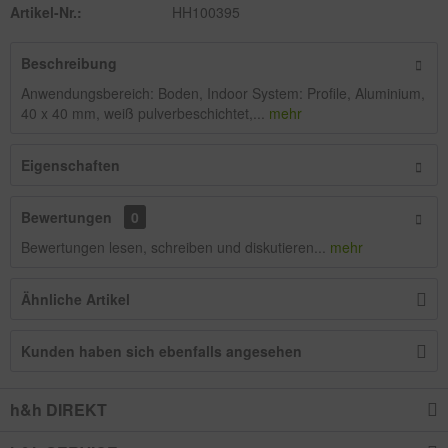
Artikel-Nr.:
HH100395
Beschreibung
Anwendungsbereich: Boden, Indoor System: Profile, Aluminium,
40 x 40 mm, weiß pulverbeschichtet,...
mehr
Eigenschaften
Bewertungen
0
Bewertungen lesen, schreiben und diskutieren...
mehr
Ähnliche Artikel
Kunden haben sich ebenfalls angesehen
h&h DIREKT