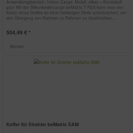
Anwendungsbereich: Indoor Zange: Metall, silber + Kunststoff,
grün Mit der Silikonkederzange beMatrix T-REX kann man den
Keder eines Stoffes an einer beliebigen Stelle unterbrechen, um
den Übergang von Rahmen zu Rahmen zu überbrücken....
504,49 € *
Merken
Koffer für Strahler beMatrix SAM