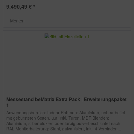
9.490,49 € *
Merken
Messestand beMatrix Extra Pack | Erweiterungspaket
1
Anwendungsbereich: Indoor Rahmen: Aluminium, unbearbeitet
mit gebürsteten Seiten, u.a. inkl. Türen, MDF Blenden:
Aluminium, silber eloxiert oder farbig pulverbeschichtet nach
RAL Monitorhalterung: Stahl, galvanisiert, inkl. 4 Verbinder,...