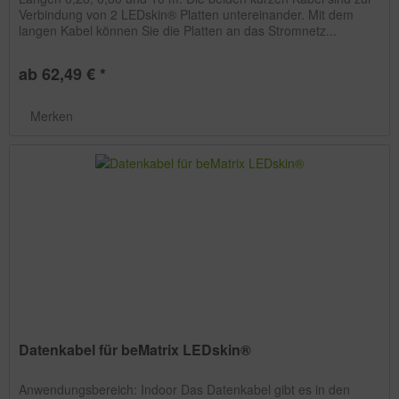
Verbindung von 2 LEDskin® Platten untereinander. Mit dem
langen Kabel können Sie die Platten an das Stromnetz...
ab 62,49 € *
Merken
Datenkabel für beMatrix LEDskin®
Anwendungsbereich: Indoor Das Datenkabel gibt es in den