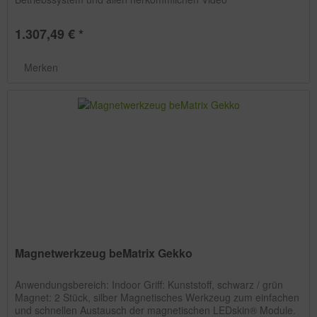
Standardformaten...
1.307,49 € *
Merken
Magnetwerkzeug beMatrix Gekko
Anwendungsbereich: Indoor Griff: Kunststoff, schwarz / grün
Magnet: 2 Stück, silber Magnetisches Werkzeug zum einfachen
und schnellen Austausch der magnetischen LEDskin® Module.