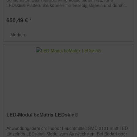
LEDskin® Platten. Sie können ihn beliebig stapeln und durch...
650,49 € *
Merken
LED-Modul beMatrix LEDskin®
Anwendungsbereich: Indoor Leuchtmittel: SMD 2121 matt LED
Einzelnes LEDskin® Modul zum Auswechslen. Bei Bedarf oder